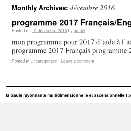
décembre 2016
Monthly Archives:
programme 2017 Français/Eng
Posted on
19 décembre 2016
by
admin
mon programme pour 2017 d’aide à l’act
programme 2017 Français programme 
Posted in
Uncategorized
|
Leave a comment
la Gaule rayonnante multidimensionnelle et ascensionnelle ! pa